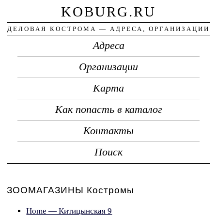
KOBURG.RU
ДЕЛОВАЯ КОСТРОМА — АДРЕСА, ОРГАНИЗАЦИИ
Адреса
Организации
Карта
Как попасть в каталог
Контакты
Поиск
ЗООМАГАЗИНЫ Костромы
Home — Китицынская 9