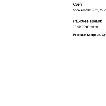
Сайт
www.zoobum-k.ru, vk.
Рабочее время:
10:00-20:00 пн-вс
Россия, г. Кострома, С