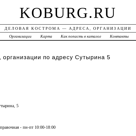
KOBURG.RU
ДЕЛОВАЯ КОСТРОМА — АДРЕСА, ОРГАНИЗАЦИИ
а
Организации
Карта
Как попасть в каталог
Контакты
 организации по адресу Сутырина 5
утырина, 5
правочная - пн-пт 10:00-18:00