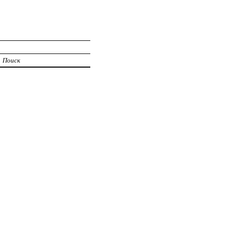
Поиск