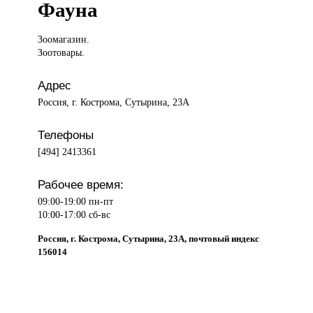
Фауна
Зоомагазин.
Зоотовары.
Адрес
Россия, г. Кострома, Сутырина, 23А
Телефоны
[494] 2413361
Рабочее время:
09:00-19:00 пн-пт
10:00-17:00 сб-вс
Россия, г. Кострома, Сутырина, 23А, почтовый индекс
156014