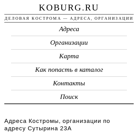
KOBURG.RU
ДЕЛОВАЯ КОСТРОМА — АДРЕСА, ОРГАНИЗАЦИИ
Адреса
Организации
Карта
Как попасть в каталог
Контакты
Поиск
Адреса Костромы, организации по
адресу Сутырина 23А