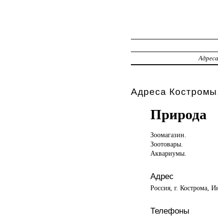
Адрес
Адреса Костромы,
Природа
Зоомагазин.
Зоотовары.
Аквариумы.
Адрес
Россия, г. Кострома, И
Телефоны