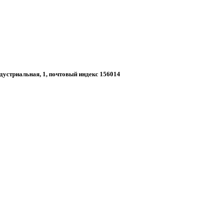
ндустриальная, 1, почтовый индекс 156014