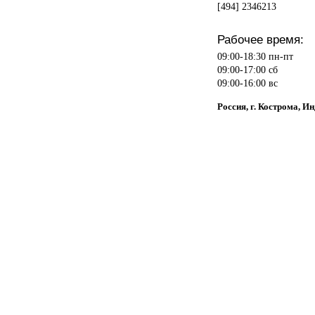
[494] 2346213
Рабочее время:
09:00-18:30 пн-пт
09:00-17:00 сб
09:00-16:00 вс
Россия, г. Кострома, И