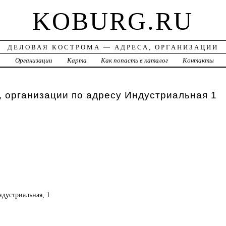
KOBURG.RU
ДЕЛОВАЯ КОСТРОМА — АДРЕСА, ОРГАНИЗАЦИИ
а
Организации
Карта
Как попасть в каталог
Контакты
 организации по адресу Индустриальная 1
ндустриальная, 1