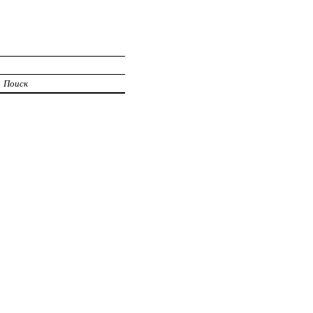
Поиск