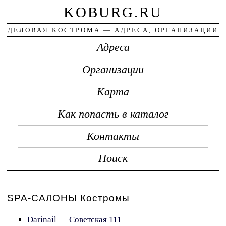
KOBURG.RU
ДЕЛОВАЯ КОСТРОМА — АДРЕСА, ОРГАНИЗАЦИИ
Адреса
Организации
Карта
Как попасть в каталог
Контакты
Поиск
SPA-САЛОНЫ Костромы
Darinail — Советская 111