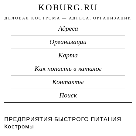
KOBURG.RU
ДЕЛОВАЯ КОСТРОМА — АДРЕСА, ОРГАНИЗАЦИИ
Адреса
Организации
Карта
Как попасть в каталог
Контакты
Поиск
ПРЕДПРИЯТИЯ БЫСТРОГО ПИТАНИЯ
Костромы