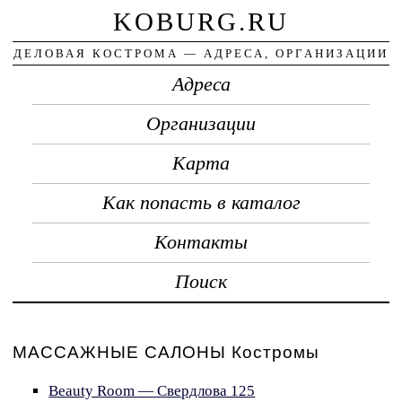
KOBURG.RU
ДЕЛОВАЯ КОСТРОМА — АДРЕСА, ОРГАНИЗАЦИИ
Адреса
Организации
Карта
Как попасть в каталог
Контакты
Поиск
МАССАЖНЫЕ САЛОНЫ Костромы
Beauty Room — Свердлова 125