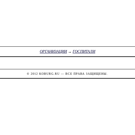
ОРГАНИЗАЦИИ
→
ГОСПИТАЛИ
© 2012
KOBURG.RU
— ВСЕ ПРАВА ЗАЩИЩЕНЫ.