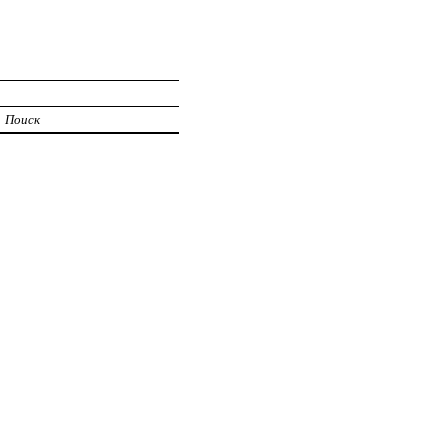
Поиск