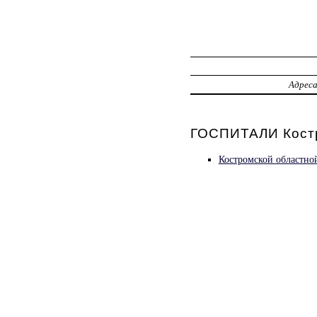
Адрес
ГОСПИТАЛИ Кост
Костромской областно