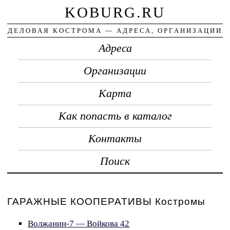
KOBURG.RU
ДЕЛОВАЯ КОСТРОМА — АДРЕСА, ОРГАНИЗАЦИИ
Адреса
Организации
Карта
Как попасть в каталог
Контакты
Поиск
ГАРАЖНЫЕ КООПЕРАТИВЫ Костромы
Волжанин-7 — Войкова 42