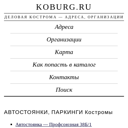
KOBURG.RU
ДЕЛОВАЯ КОСТРОМА — АДРЕСА, ОРГАНИЗАЦИИ
Адреса
Организации
Карта
Как попасть в каталог
Контакты
Поиск
АВТОСТОЯНКИ, ПАРКИНГИ Костромы
Автостоянка — Профсоюзная 38Б/1