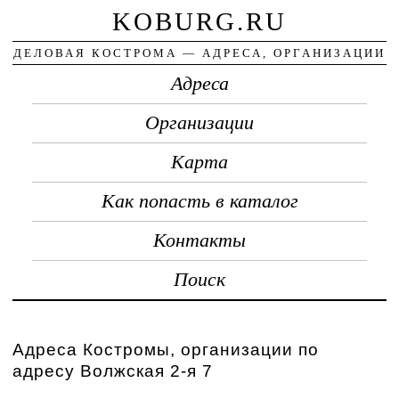
KOBURG.RU
ДЕЛОВАЯ КОСТРОМА — АДРЕСА, ОРГАНИЗАЦИИ
Адреса
Организации
Карта
Как попасть в каталог
Контакты
Поиск
Адреса Костромы, организации по
адресу Волжская 2-я 7