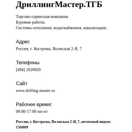
ДриллингМастер.ТГБ
Торгово-сервисная компания.
Буровые работы.
Системы отопления, водоснабжения, канализации.
Адрес
Россия, г. Кострома, Волжская 2-Я, 7
Телефоны
[494] 2620820
Сайт
www.drilling-master.ru
Рабочее время:
08:00-17:00 пн-пт
Россия, г. Кострома, Волжская 2-Я, 7, почтовый индекс
156009