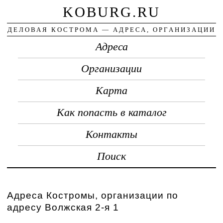
KOBURG.RU
ДЕЛОВАЯ КОСТРОМА — АДРЕСА, ОРГАНИЗАЦИИ
Адреса
Организации
Карта
Как попасть в каталог
Контакты
Поиск
Адреса Костромы, организации по
адресу Волжская 2-я 1