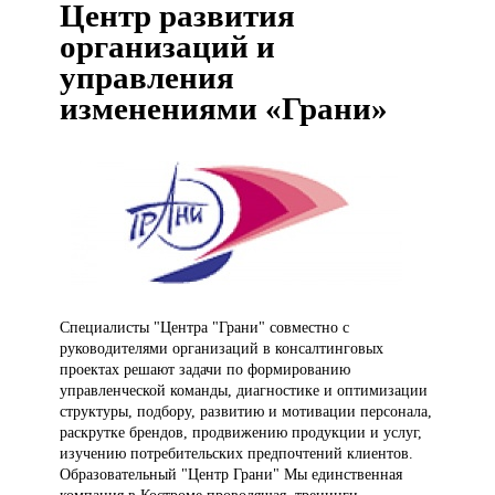
Центр развития
организаций и
управления
изменениями «Грани»
Специалисты "Центра
"Грани" совместно с
руководителями организаций в консалтинговых
проектах решают задачи по формированию
управленческой команды, диагностике и оптимизации
структуры, подбору, развитию и мотивации персонала,
раскрутке брендов, продвижению продукции и услуг,
изучению потребительских предпочтений клиентов.
Образовательный "Центр Грани" Мы единственная
компания в Костроме проводящая тренинги,