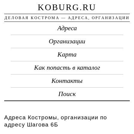
KOBURG.RU
ДЕЛОВАЯ КОСТРОМА — АДРЕСА, ОРГАНИЗАЦИИ
Адреса
Организации
Карта
Как попасть в каталог
Контакты
Поиск
Адреса Костромы, организации по
адресу Шагова 6Б