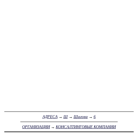
АДРЕСА
→
Ш
→
Шагова
→
6
ОРГАНИЗАЦИИ
→
КОНСАЛТИНГОВЫЕ КОМПАНИИ