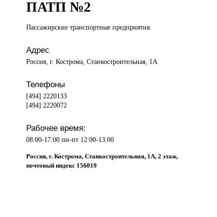
ПАТП №2
Пассажирские транспортные
предприятия.
Адрес
Россия, г. Кострома, Станкостроительная, 1А
Телефоны
[494] 2220133
[494] 2220072
Рабочее время:
08:00-17:00 пн-пт 12:00-13:00
Россия, г. Кострома, Станкостроительная, 1А, 2 этаж,
почтовый индекс 156019