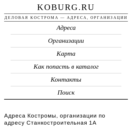
KOBURG.RU
ДЕЛОВАЯ КОСТРОМА — АДРЕСА, ОРГАНИЗАЦИИ
Адреса
Организации
Карта
Как попасть в каталог
Контакты
Поиск
Адреса Костромы, организации по
адресу Станкостроительная 1А