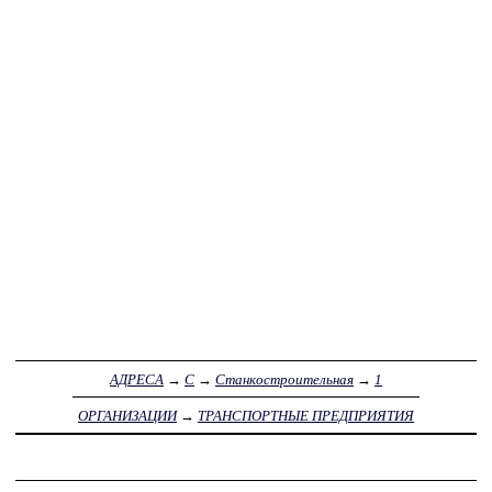
АДРЕСА
→
С
→
Станкостроительная
→
1
ОРГАНИЗАЦИИ
→
ТРАНСПОРТНЫЕ ПРЕДПРИЯТИЯ