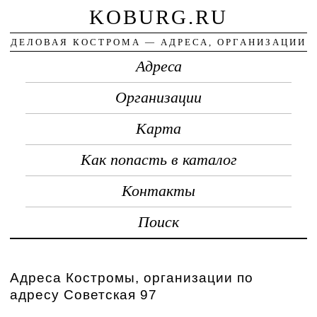
KOBURG.RU
ДЕЛОВАЯ КОСТРОМА — АДРЕСА, ОРГАНИЗАЦИИ
Адреса
Организации
Карта
Как попасть в каталог
Контакты
Поиск
Адреса Костромы, организации по
адресу Советская 97