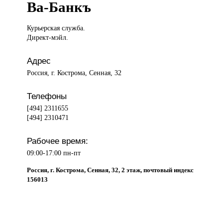
Ва-Банкъ
Курьерская служба.
Директ-мэйл.
Адрес
Россия, г. Кострома, Сенная, 32
Телефоны
[494] 2311655
[494] 2310471
Рабочее время:
09:00-17:00 пн-пт
Россия, г. Кострома, Сенная, 32, 2 этаж, почтовый индекс
156013