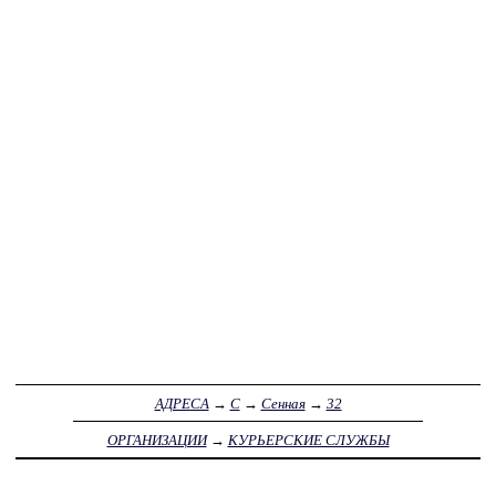
АДРЕСА
→
С
→
Сенная
→
32
ОРГАНИЗАЦИИ
→
КУРЬЕРСКИЕ СЛУЖБЫ