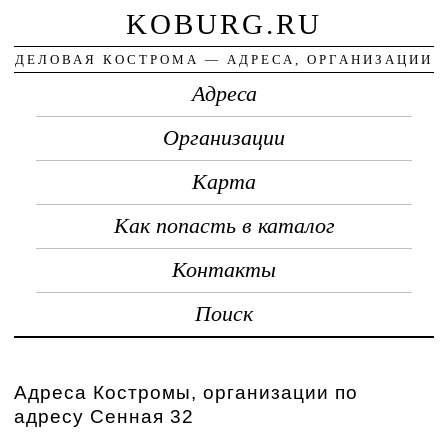
KOBURG.RU
ДЕЛОВАЯ КОСТРОМА — АДРЕСА, ОРГАНИЗАЦИИ
Адреса
Организации
Карта
Как попасть в каталог
Контакты
Поиск
Адреса Костромы, организации по
адресу Сенная 32