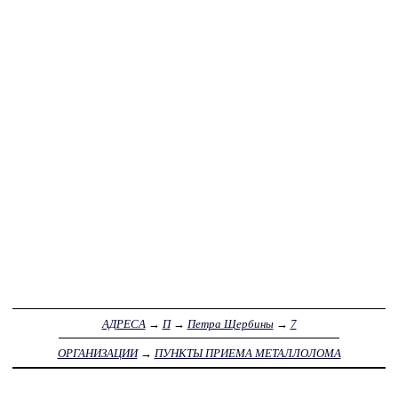
АДРЕСА
→
П
→
Петра Щербины
→
7
ОРГАНИЗАЦИИ
→
ПУНКТЫ ПРИЕМА МЕТАЛЛОЛОМА