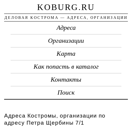
KOBURG.RU
ДЕЛОВАЯ КОСТРОМА — АДРЕСА, ОРГАНИЗАЦИИ
Адреса
Организации
Карта
Как попасть в каталог
Контакты
Поиск
Адреса Костромы, организации по
адресу Петра Щербины 7/1