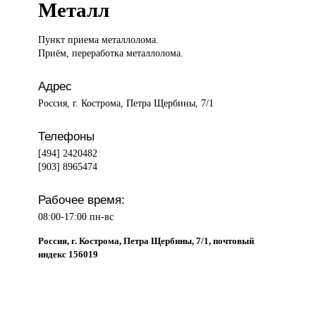
Металл
Пункт приема
металлолома.
Приём, переработка металлолома.
Адрес
Россия, г. Кострома, Петра Щербины, 7/1
Телефоны
[494] 2420482
[903] 8965474
Рабочее время:
08:00-17:00 пн-вс
Россия, г. Кострома, Петра Щербины, 7/1, почтовый
индекс 156019