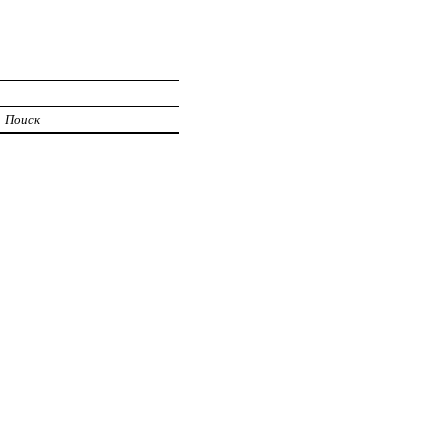
Поиск