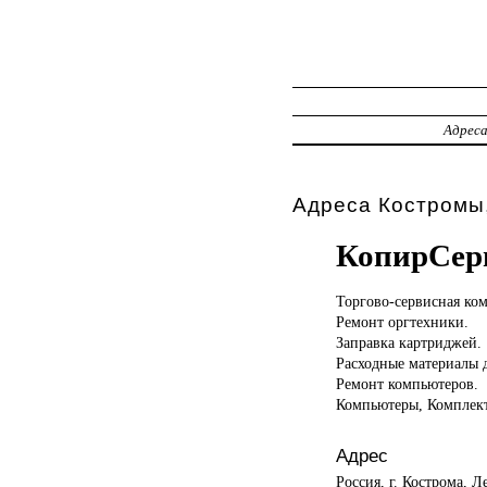
Адрес
Адреса Костромы,
КопирСер
Торгово-сервисная ко
Ремонт оргтехники.
Заправка картриджей.
Расходные материалы 
Ремонт компьютеров.
Компьютеры, Комплек
Адрес
Россия, г. Кострома, Л