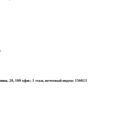
u
нина, 20, 100 офис; 1 этаж, почтовый индекс 156013