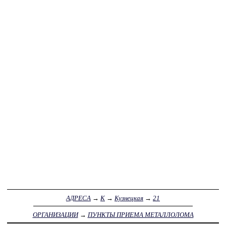
АДРЕСА
→
К
→
Кузнецкая
→
21
ОРГАНИЗАЦИИ
→
ПУНКТЫ ПРИЕМА МЕТАЛЛОЛОМА