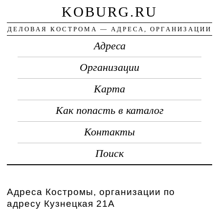
KOBURG.RU
ДЕЛОВАЯ КОСТРОМА — АДРЕСА, ОРГАНИЗАЦИИ
Адреса
Организации
Карта
Как попасть в каталог
Контакты
Поиск
Адреса Костромы, организации по
адресу Кузнецкая 21А