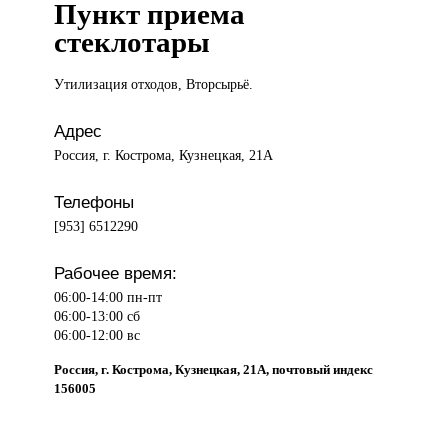
Пункт приема
стеклотары
Утилизация отходов,
Вторсырьё.
Адрес
Россия, г. Кострома, Кузнецкая, 21А
Телефоны
[953] 6512290
Рабочее время:
06:00-14:00 пн-пт
06:00-13:00 сб
06:00-12:00 вс
Россия, г. Кострома, Кузнецкая, 21А, почтовый индекс
156005