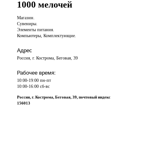
1000 мелочей
Магазин.
Сувениры.
Элементы питания.
Компьютеры, Комплектующие.
Адрес
Россия, г. Кострома, Беговая, 39
Рабочее время:
10:00-19:00 пн-пт
10:00-16:00 сб-вс
Россия, г. Кострома, Беговая, 39, почтовый индекс
156013