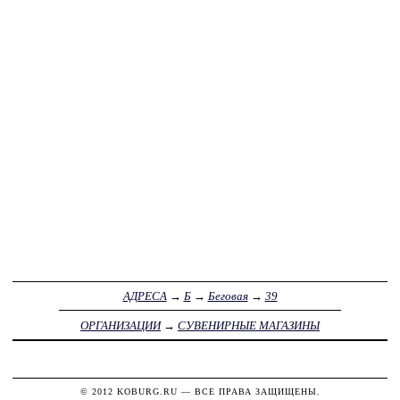
АДРЕСА
→
Б
→
Беговая
→
39
ОРГАНИЗАЦИИ
→
СУВЕНИРНЫЕ МАГАЗИНЫ
© 2012
KOBURG.RU
— ВСЕ ПРАВА ЗАЩИЩЕНЫ.