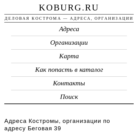
KOBURG.RU
ДЕЛОВАЯ КОСТРОМА — АДРЕСА, ОРГАНИЗАЦИИ
Адреса
Организации
Карта
Как попасть в каталог
Контакты
Поиск
Адреса Костромы, организации по
адресу Беговая 39