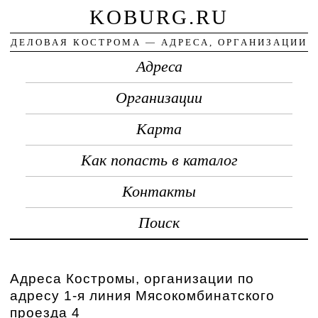
KOBURG.RU
ДЕЛОВАЯ КОСТРОМА — АДРЕСА, ОРГАНИЗАЦИИ
Адреса
Организации
Карта
Как попасть в каталог
Контакты
Поиск
Адреса Костромы, организации по
адресу 1-я линия Мясокомбинатского
проезда 4