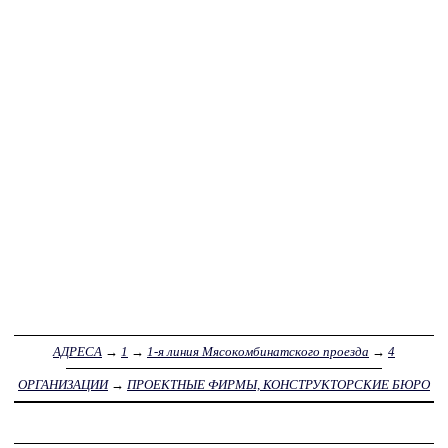
АДРЕСА
→
1
→
1-я линия Мясокомбинатского проезда
→
4
ОРГАНИЗАЦИИ
→
ПРОЕКТНЫЕ ФИРМЫ, КОНСТРУКТОРСКИЕ БЮРО