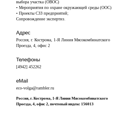
выбора участка (ОВОС)
• Мероприятия по охране окружающей среды (ООС)
• Проекты СЗЗ предприятий;
Сопровождение экспертиз.
Адрес
Россия, г. Кострома, 1-Я Линия Мясокомбинатского
Проезда, 4, офис 2
Телефоны
[4942] 452262
eMail
eco-volga@rambler.ru
Россия, г. Кострома, 1-Я Линия Мясокомбинатского
Проезда, 4, офис 2, почтовый индекс 156013