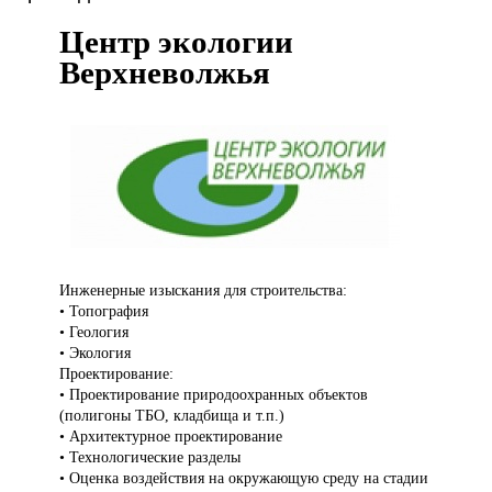
Центр экологии
Верхневолжья
Инженерные изыскания
для строительства:
• Топография
• Геология
• Экология
Проектирование:
• Проектирование природоохранных объектов
(полигоны ТБО, кладбища и т.п.)
• Архитектурное проектирование
• Технологические разделы
• Оценка воздействия на окружающую среду на стадии