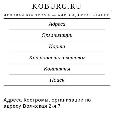
KOBURG.RU
ДЕЛОВАЯ КОСТРОМА — АДРЕСА, ОРГАНИЗАЦИИ
Адреса
Организации
Карта
Как попасть в каталог
Контакты
Поиск
Адреса Костромы, организации по
адресу Волжская 2-я 7