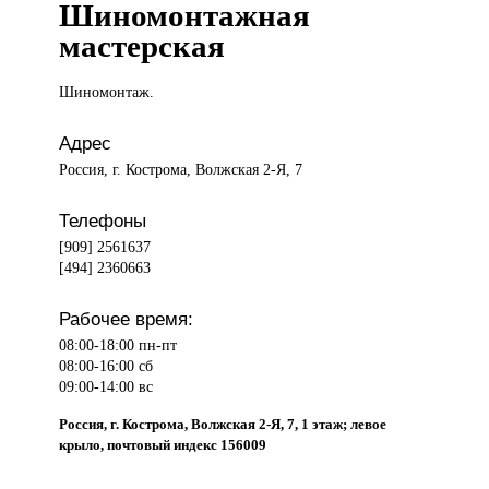
Шиномонтажная
мастерская
Шиномонтаж.
Адрес
Россия, г. Кострома, Волжская 2-Я, 7
Телефоны
[909] 2561637
[494] 2360663
Рабочее время:
08:00-18:00 пн-пт
08:00-16:00 сб
09:00-14:00 вс
Россия, г. Кострома, Волжская 2-Я, 7, 1 этаж; левое
крыло, почтовый индекс 156009