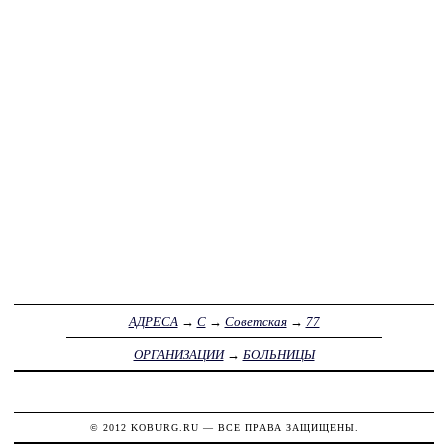
АДРЕСА
→
С
→
Советская
→
77
ОРГАНИЗАЦИИ
→
БОЛЬНИЦЫ
© 2012
KOBURG.RU
— ВСЕ ПРАВА ЗАЩИЩЕНЫ.