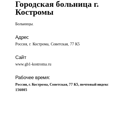
Городская больница г.
Костромы
Больницы.
Адрес
Россия, г. Кострома, Советская, 77 К5
Сайт
www.gb1-kostroma.ru
Рабочее время:
Россия, г. Кострома, Советская, 77 К5, почтовый индекс
156005