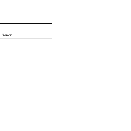
Поиск