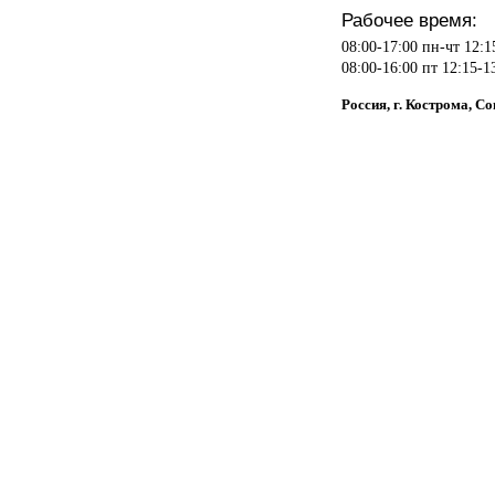
Рабочее время:
08:00-17:00 пн-чт 12:1
08:00-16:00 пт 12:15-1
Россия, г. Кострома, С