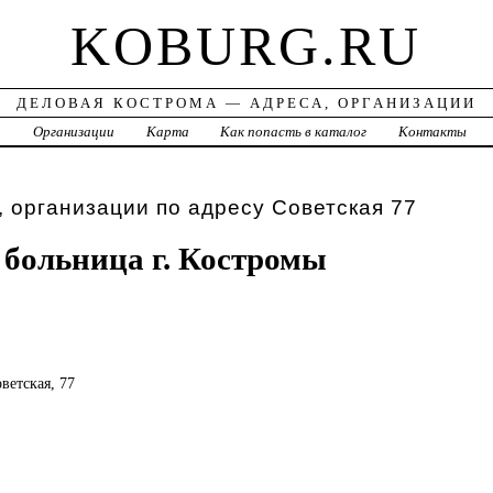
KOBURG.RU
ДЕЛОВАЯ КОСТРОМА — АДРЕСА, ОРГАНИЗАЦИИ
а
Организации
Карта
Как попасть в каталог
Контакты
 организации по адресу Советская 77
 больница г. Костромы
оветская, 77