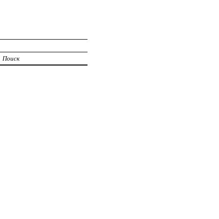
Поиск