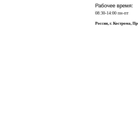
Рабочее время:
08:30-14:00 пн-пт
Россия, г. Кострома, П