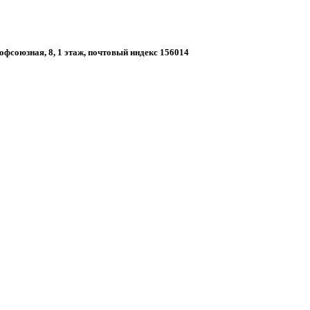
рофсоюзная, 8, 1 этаж, почтовый индекс 156014