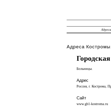
Адрес
Адреса Костромы
Городская
Больницы.
Адрес
Россия, г. Кострома, 
Сайт
www.gb1-kostroma.ru