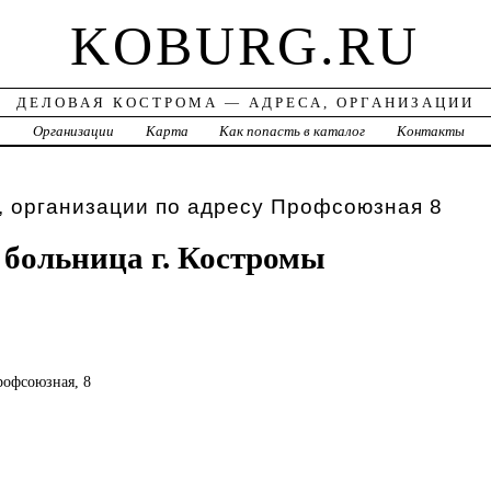
KOBURG.RU
ДЕЛОВАЯ КОСТРОМА — АДРЕСА, ОРГАНИЗАЦИИ
а
Организации
Карта
Как попасть в каталог
Контакты
, организации по адресу Профсоюзная 8
 больница г. Костромы
Профсоюзная, 8